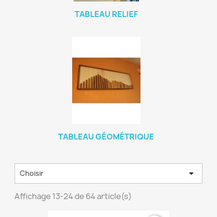
TABLEAU RELIEF
TABLEAU GÉOMÉTRIQUE

Choisir
Affichage 13-24 de 64 article(s)