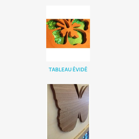
TABLEAU ÉVIDÉ