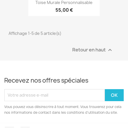
Toise Murale Personnalisable
55,00 €
Affichage 1-5 de 5 article(s)
Retour en haut

Recevez nos offres spéciales
Vous pouvez vous désinscrire à tout moment. Vous trouverez pour cela
nos informations de contact dans les conditions d'utilisation du site.