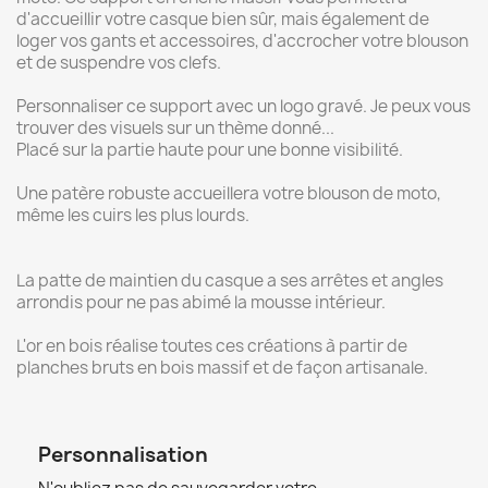
d'accueillir votre casque bien sûr, mais également de
loger vos gants et accessoires, d'accrocher votre blouson
et de suspendre vos clefs.
Personnaliser ce support avec un logo gravé. Je peux vous
trouver des visuels sur un thème donné...
Placé sur la partie haute pour une bonne visibilité.
Une patère robuste accueillera votre blouson de moto,
même les cuirs les plus lourds.
La patte de maintien du casque a ses arrêtes et angles
arrondis pour ne pas abimé la mousse intérieur.
L'or en bois réalise toutes ces créations à partir de
planches bruts en bois massif et de façon artisanale.
Personnalisation