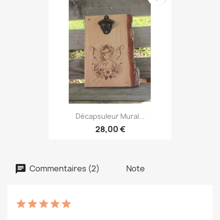
Décapsuleur Mural...
28,00 €
Commentaires (2)
Note