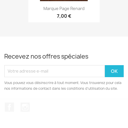
Marque Page Renard
7,00 €
Recevez nos offres spéciales
Vous pouvez vous désinscrire à tout moment. Vous trouverez pour cela
nos informations de contact dans les conditions d'utilisation du site.
Facebook
Instagram