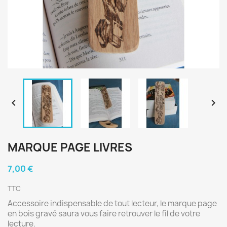


MARQUE PAGE LIVRES
7,00 €
TTC
Accessoire indispensable de tout lecteur, le marque page
en bois gravé saura vous faire retrouver le fil de votre
lecture.