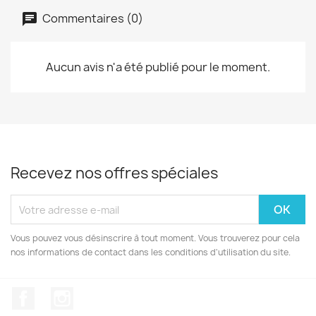
Commentaires (0)
Aucun avis n'a été publié pour le moment.
Recevez nos offres spéciales
Vous pouvez vous désinscrire à tout moment. Vous trouverez pour cela
nos informations de contact dans les conditions d'utilisation du site.
Facebook
Instagram